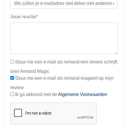
Jouw reactie*
Stuur me een e-mail als iemand een review schrijft
over Armand Magic
Stuur me een e-mail als iemand reageert op mijn
review
Ik ga akkoord met de
Algemene Voorwaarden