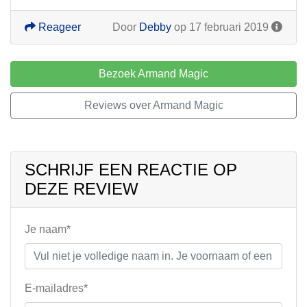
Reageer
Door
Debby
op 17 februari 2019
Bezoek Armand Magic
Reviews over Armand Magic
SCHRIJF EEN REACTIE OP
DEZE REVIEW
Je naam*
E-mailadres*