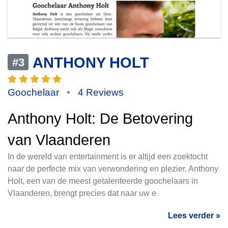
ANTHONY HOLT
#3
Goochelaar
•
4 Reviews
Anthony Holt: De Betovering
van Vlaanderen
In de wereld van entertainment is er altijd een zoektocht
naar de perfecte mix van verwondering en plezier. Anthony
Holt, een van de meest getalenteerde goochelaars in
Vlaanderen, brengt precies dat naar uw e
Lees verder »