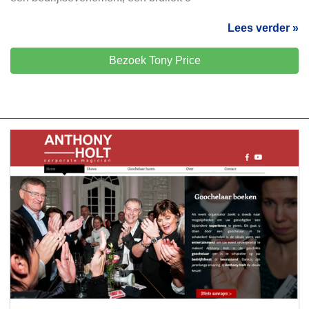
Lees verder »
Bezoek Tony Price