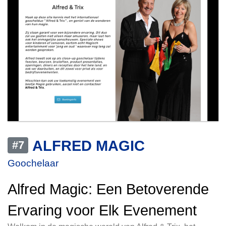
ALFRED MAGIC
#7
Goochelaar
Alfred Magic: Een Betoverende
Ervaring voor Elk Evenement