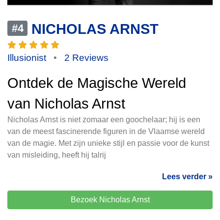
NICHOLAS ARNST
#4
Illusionist
•
2 Reviews
Ontdek de Magische Wereld
van Nicholas Arnst
Nicholas Arnst is niet zomaar een goochelaar; hij is een
van de meest fascinerende figuren in de Vlaamse wereld
van de magie. Met zijn unieke stijl en passie voor de kunst
van misleiding, heeft hij talrij
Lees verder »
Bezoek Nicholas Arnst