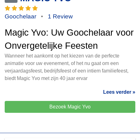
Goochelaar
•
1 Review
Magic Yvo: Uw Goochelaar voor
Onvergetelijke Feesten
Wanneer het aankomt op het kiezen van de perfecte
animatie voor uw evenement, of het nu gaat om een
verjaardagsfeest, bedrijfsfeest of een intiem familiefeest,
biedt Magic Yvo met zijn 40 jaar ervar
Lees verder »
Bezoek Magic Yvo