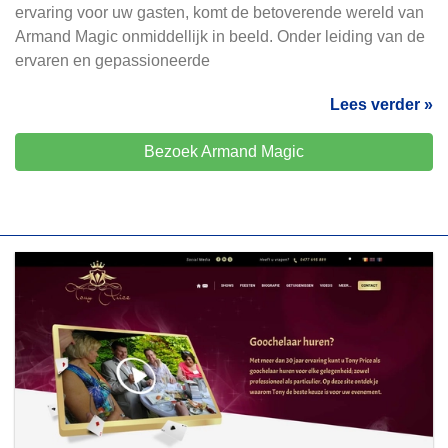
ervaring voor uw gasten, komt de betoverende wereld van
Armand Magic onmiddellijk in beeld. Onder leiding van de
ervaren en gepassioneerde
Lees verder »
Bezoek Armand Magic