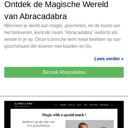
Ontdek de Magische Wereld
van Abracadabra
Wanneer je denkt aan magie, goochelen, en de kunst van
het betoveren, komt de naam "Abracadabra" wellicht als
eerste in je op. Deze iconische term roept beelden op van
goochelaars die toveren met kaarten en illu
Lees verder »
Bezoek Abracadabra