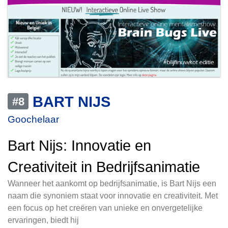
BART NIJS
#8
Goochelaar
Bart Nijs: Innovatie en
Creativiteit in Bedrijfsanimatie
Wanneer het aankomt op bedrijfsanimatie, is Bart Nijs een
naam die synoniem staat voor innovatie en creativiteit. Met
een focus op het creëren van unieke en onvergetelijke
ervaringen, biedt hij