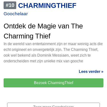
CHARMINGTHIEF
#10
Goochelaar
Ontdek de Magie van The
Charming Thief
In de wereld van entertainment zijn er maar weinig acts die
echt origineel en onvergetelijk zijn. The Charming Thief,
ook wel bekend als Dominik Messiaen, weet zich te
onderscheiden met zijn unieke mix van gooche
Lees verder »
Bezoek CharmingThief