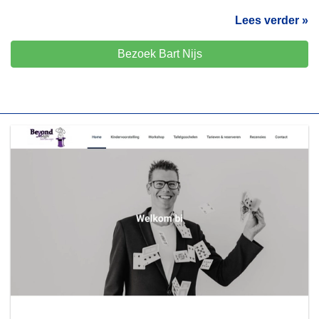
Lees verder »
Bezoek Bart Nijs