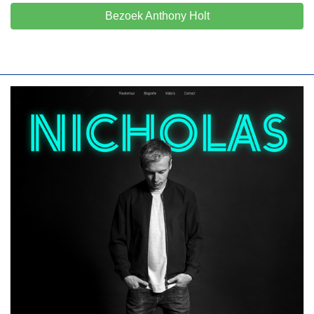
Bezoek Anthony Holt