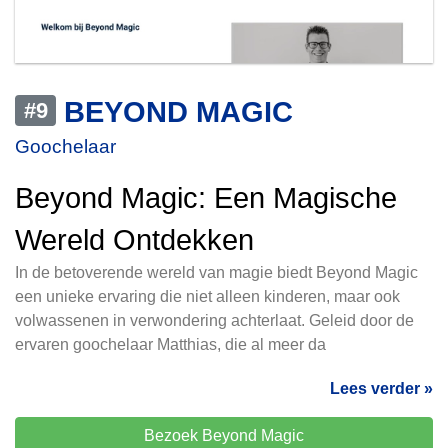
BEYOND MAGIC
#9
Goochelaar
Beyond Magic: Een Magische
Wereld Ontdekken
In de betoverende wereld van magie biedt Beyond Magic
een unieke ervaring die niet alleen kinderen, maar ook
volwassenen in verwondering achterlaat. Geleid door de
ervaren goochelaar Matthias, die al meer da
Lees verder »
Bezoek Beyond Magic