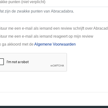
kke punten (niet verplicht)
tuur me een e-mail als iemand een review schrijft over Abraca
tuur me een e-mail als iemand reageert op mijn review
k ga akkoord met de
Algemene Voorwaarden