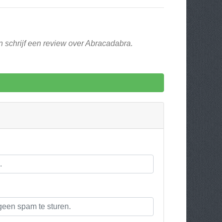
n schrijf een review over Abracadabra.